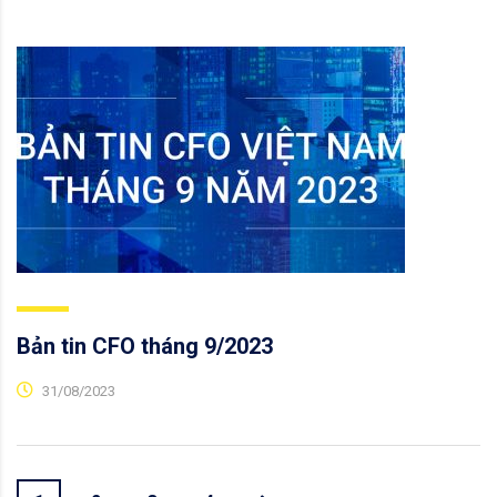
Bản tin CFO tháng 9/2023
31/08/2023