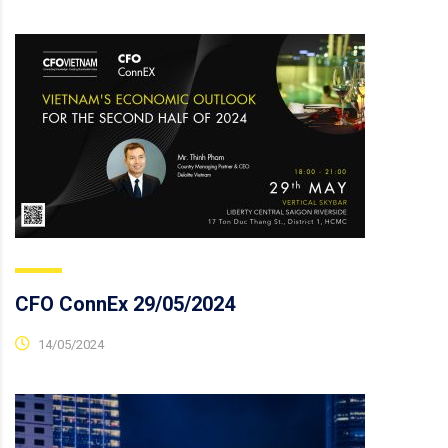
CFO ConnEx 29/05/2024
14/05/2024