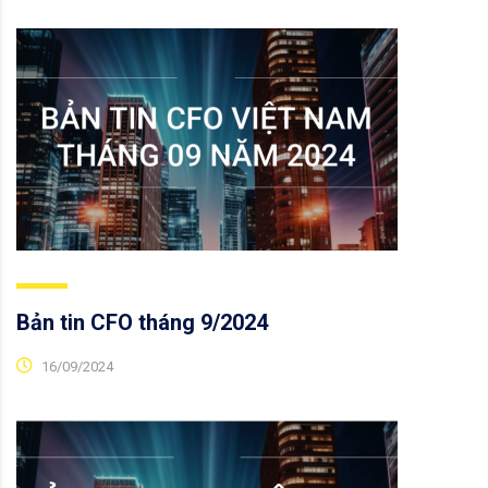
Bản tin CFO tháng 9/2024
16/09/2024