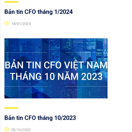
Bản tin CFO tháng 1/2024
18/01/2024
Bản tin CFO tháng 10/2023
03/10/2023