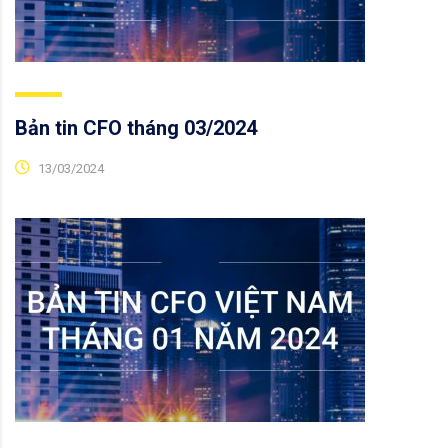
Bản tin CFO tháng 03/2024
13/03/2024