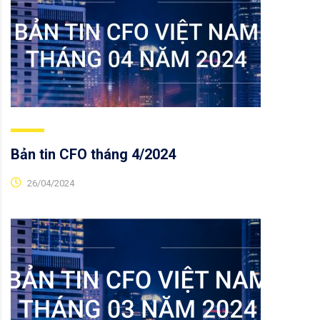
Bản tin CFO tháng 4/2024
26/04/2024