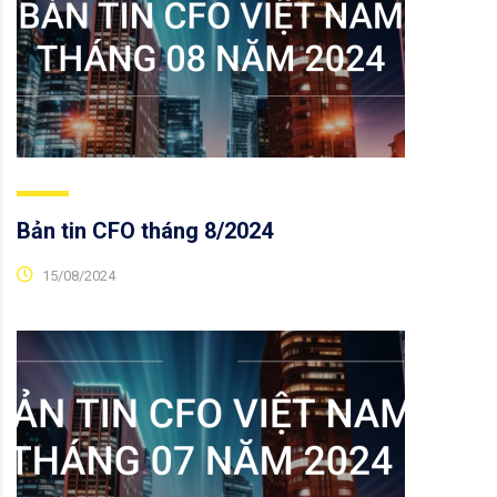
Bản tin CFO tháng 8/2024
15/08/2024