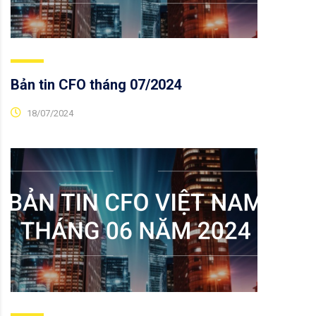
Bản tin CFO tháng 07/2024
18/07/2024