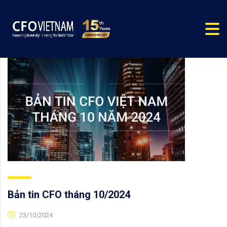
Bản tin CFO tháng 10/2024
23/10/2024