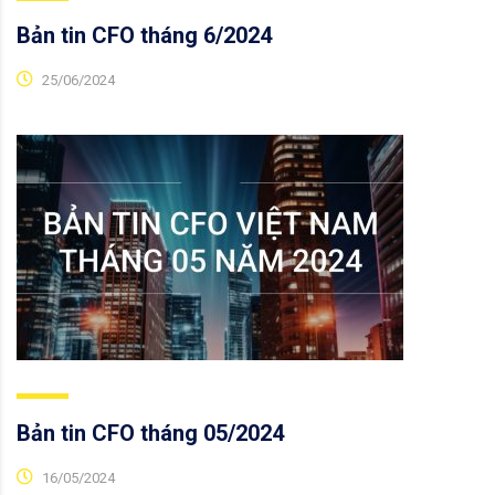
Bản tin CFO tháng 6/2024
25/06/2024
Bản tin CFO tháng 05/2024
16/05/2024