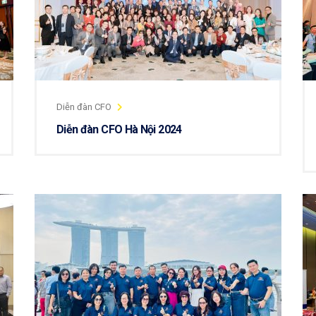
Diễn đàn CFO
Diễn đàn CFO Hà Nội 2024