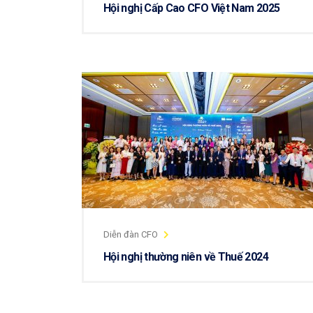
Hội nghị Cấp Cao CFO Việt Nam 2025
Diễn đàn CFO
Hội nghị thường niên về Thuế 2024