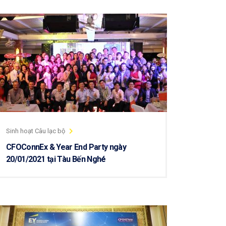
Sinh hoạt Câu lạc bộ
CFOConnEx & Year End Party ngày
20/01/2021 tại Tàu Bến Nghé