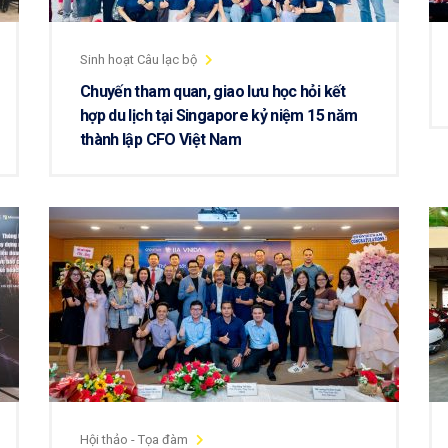
Sinh hoạt Câu lạc bộ
Chuyến tham quan, giao lưu học hỏi kết
hợp du lịch tại Singapore kỷ niệm 15 năm
thành lập CFO Việt Nam
Hội thảo - Tọa đàm