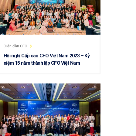
Diễn đàn CFO
Hội nghị Cấp cao CFO Việt Nam 2023 – Kỷ
niệm 15 năm thành lập CFO Việt Nam