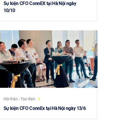
Sự kiện CFO ConnEX tại Hà Nội ngày
10/10
Hội thảo - Tọa đàm
Sự kiện CFO ConnEx tại Hà Nội ngày 13/6