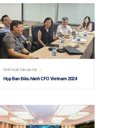
Sinh hoạt Câu lạc bộ
Họp Ban Điều hành CFO Vietnam 2024