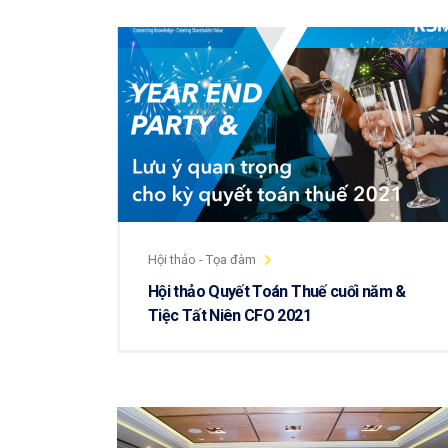
Hội thảo - Tọa đàm
Hội thảo Quyết Toán Thuế cuối năm &
Tiệc Tất Niên CFO 2021