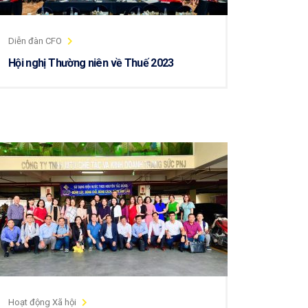
Diễn đàn CFO
Hội nghị Thường niên về Thuế 2023
Hoạt động Xã hội