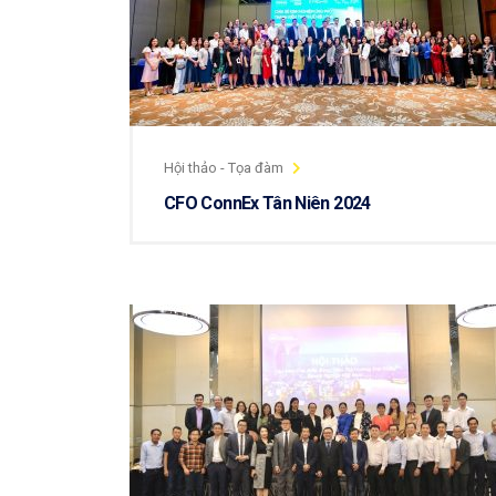
Hội thảo - Tọa đàm
CFO ConnEx Tân Niên 2024