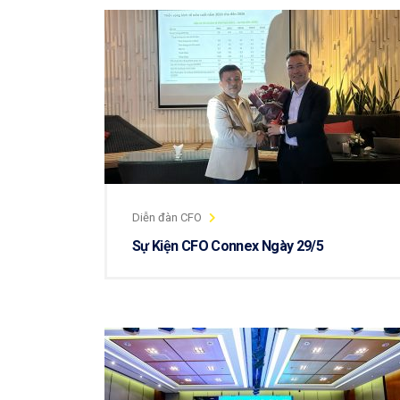
Diễn đàn CFO
Sự Kiện CFO Connex Ngày 29/5