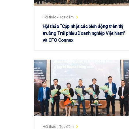
Hội thảo - Tọa đàm
Hội thảo “Cập nhật các biến động trên thị
trường Trái phiếu Doanh nghiệp Việt Nam”
và CFO Connex
Hội thảo - Tọa đàm