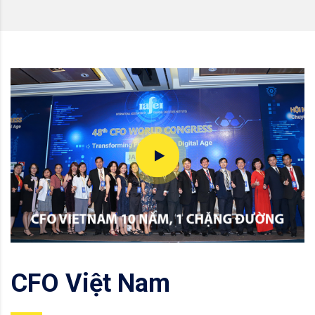
CFO Việt Nam