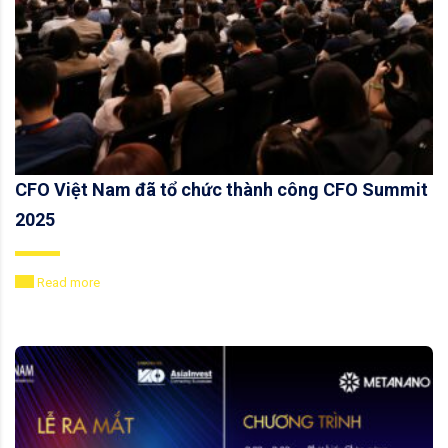
CFO Việt Nam đã tổ chức thành công CFO Summit
2025
Read more