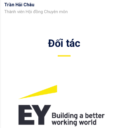
Trần Hải Châu
Thành viên Hội đồng Chuyên môn
Đối tác