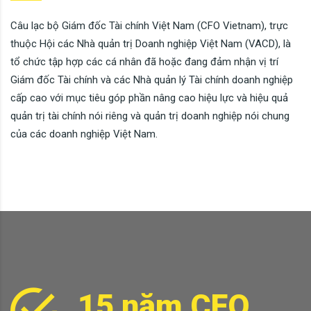
Câu lạc bộ Giám đốc Tài chính Việt Nam (CFO Vietnam), trực
thuộc Hội các Nhà quản trị Doanh nghiệp Việt Nam (VACD), là
tổ chức tập hợp các cá nhân đã hoặc đang đảm nhận vị trí
Giám đốc Tài chính và các Nhà quản lý Tài chính doanh nghiệp
cấp cao với mục tiêu góp phần nâng cao hiệu lực và hiệu quả
quản trị tài chính nói riêng và quản trị doanh nghiệp nói chung
của các doanh nghiệp Việt Nam.
15 năm CFO