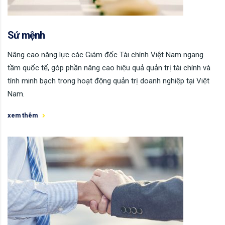
Sứ mệnh
Nâng cao năng lực các Giám đốc Tài chính Việt Nam ngang
tầm quốc tế, góp phần nâng cao hiệu quả quản trị tài chính và
tính minh bạch trong hoạt động quản trị doanh nghiệp tại Việt
Nam.
xem thêm