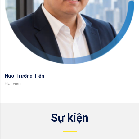
Ngô Trường Tiến
Hội viên
Sự kiện