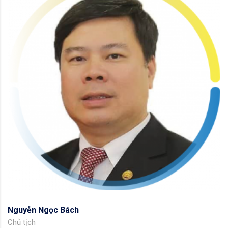
Nguyễn Ngọc Bách
Chủ tịch