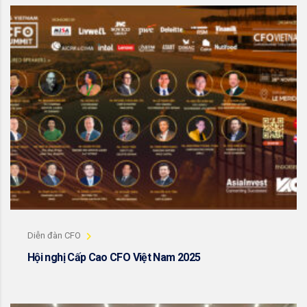
Diễn đàn CFO
Hội nghị Cấp Cao CFO Việt Nam 2025