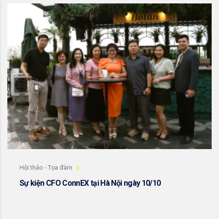
Hội thảo - Tọa đàm
Sự kiện CFO ConnEX tại Hà Nội ngày 10/10