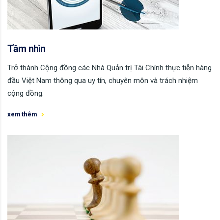
Tầm nhìn
Trở thành Cộng đồng các Nhà Quản trị Tài Chính thực tiễn hàng
đầu Việt Nam thông qua uy tín, chuyên môn và trách nhiệm
cộng đồng.
xem thêm