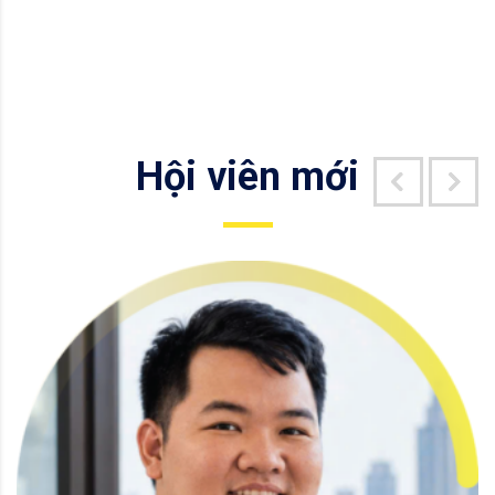
Hội viên mới