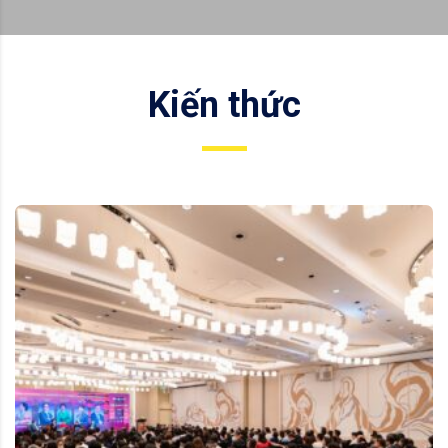
Kiến thức