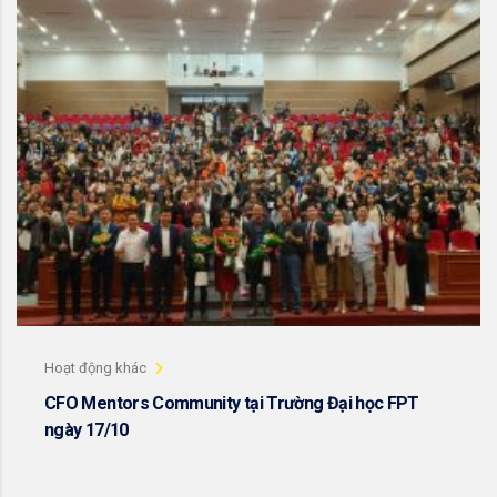
Hoạt động khác
CFO Mentors Community tại Trường Đại học FPT
ngày 17/10