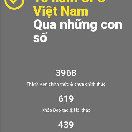
Việt Nam
Qua những con
số
3968
Thành viên chính thức & chưa chính thức
619
Khóa Đào tạo & Hội thảo
439