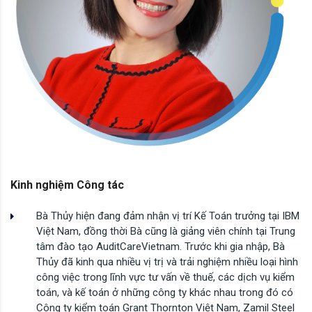
Kinh nghiệm Công tác
Bà Thủy hiện đang đảm nhận vị trí Kế Toán trưởng tại IBM
Việt Nam, đồng thời Bà cũng là giảng viên chính tại Trung
tâm đào tạo AuditCareVietnam. Trước khi gia nhập, Bà
Thủy đã kinh qua nhiều vị trị và trải nghiệm nhiều loại hình
công việc trong lĩnh vực tư vấn về thuế, các dịch vụ kiểm
toán, và kế toán ở những công ty khác nhau trong đó có
Công ty kiểm toán Grant Thornton Việt Nam, Zamil Steel