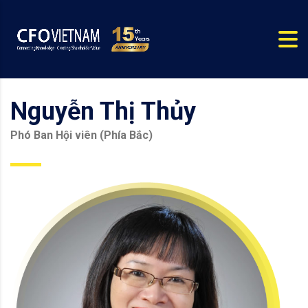
Nguyễn Thị Thủy
Phó Ban Hội viên (Phía Bắc)