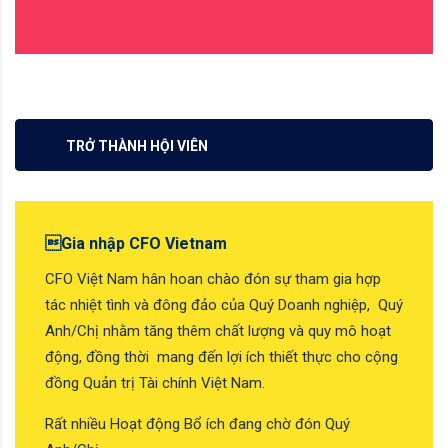
TRỞ THÀNH HỘI VIÊN
Gia nhập CFO Vietnam
CFO Việt Nam hân hoan chào đón sự tham gia hợp
tác nhiệt tình và đông đảo của Quý Doanh nghiệp, Quý
Anh/Chị nhằm tăng thêm chất lượng và quy mô hoạt
động, đồng thời mang đến lợi ích thiết thực cho cộng
đồng Quản trị Tài chính Việt Nam.
Rất nhiều Hoạt động Bổ ích đang chờ đón Quý