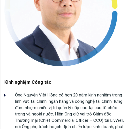
Kinh nghiệm Công tác
Ông Nguyễn Việt Hồng có hơn 20 năm kinh nghiệm trong
lĩnh vực tài chính, ngân hàng và công nghệ tài chính, từng
đảm nhiệm nhiều vị trí quản lý cấp cao tại các tổ chức
trong và ngoài nước. Hiện Ông giữ vai trò Giám đốc
Thương mại (Chief Commercial Officer – CCO) tại LivWell,
nơi Ông phụ trách hoạch định chiến lược kinh doanh, phát