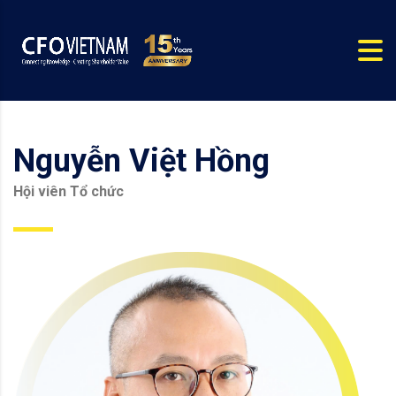
Nguyễn Việt Hồng
Hội viên Tổ chức