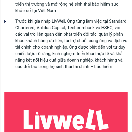
triển thị trường và mở rộng hệ sinh thái bảo hiểm sức
khỏe số tại Việt Nam.
Trước khi gia nhập LivWell, Ông từng làm việc tại Standard
Chartered, Validus Capital, Techcombank và HSBC, với
các vai trò liên quan đến phát triển đối tác, quản lý phân
khúc khách hàng ưu tiên, tài trợ chuỗi cung ứng và dịch vụ
tài chính cho doanh nghiệp. Ông được biết đến với tư duy
chiến lược rõ ràng, kinh nghiệm triển khai thực tế và khả
năng kết nối hiệu quả giữa doanh nghiệp, khách hàng và
các đối tác trong hệ sinh thái tài chính – bảo hiểm.