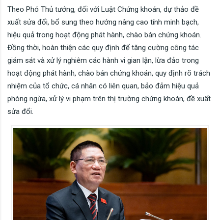
Theo Phó Thủ tướng, đối với Luật Chứng khoán, dự thảo đề
xuất sửa đổi, bổ sung theo hướng nâng cao tính minh bạch,
hiệu quả trong hoạt động phát hành, chào bán chứng khoán.
Đồng thời, hoàn thiện các quy định để tăng cường công tác
giám sát và xử lý nghiêm các hành vi gian lận, lừa đảo trong
hoạt động phát hành, chào bán chứng khoán, quy định rõ trách
nhiệm của tổ chức, cá nhân có liên quan, bảo đảm hiệu quả
phòng ngừa, xử lý vi phạm trên thị trường chứng khoán, đề xuất
sửa đổi.