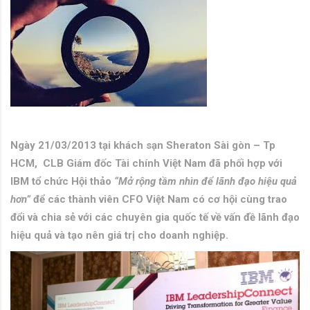
Ngày 21/03/2013 tại khách sạn Sheraton Sài gòn – Tp
HCM, CLB Giám đốc Tài chính Việt Nam đã phối hợp với
IBM tổ chức Hội thảo
“Mở rộng tầm nhìn để lãnh đạo hiệu quả
hơn”
để các thành viên CFO Việt Nam có cơ hội cùng trao
đổi và chia sẻ với các chuyên gia quốc tế về vấn đề lãnh đạo
hiệu quả và tạo nên giá trị cho doanh nghiệp.