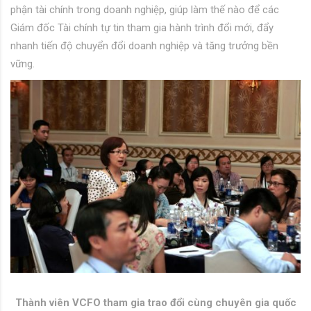
phận tài chính trong doanh nghiệp, giúp làm thế nào để các
Giám đốc Tài chính tự tin tham gia hành trình đổi mới, đẩy
nhanh tiến độ chuyển đổi doanh nghiệp và tăng trưởng bền
vững.
Thành viên VCFO tham gia trao đổi cùng chuyên gia quốc