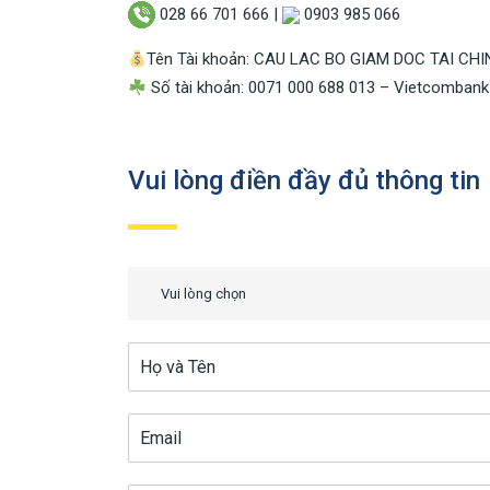
028 66 701 666 |
0903 985 066
Tên Tài khoản: CAU LAC BO GIAM DOC TAI CH
Số tài khoản: 0071 000 688 013 – Vietcomban
Vui lòng điền đầy đủ thông tin
Vui lòng chọn