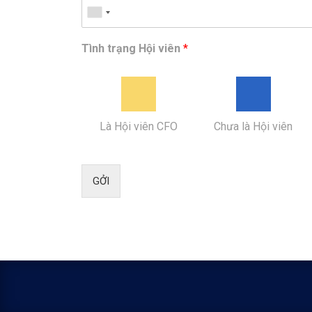
Tình trạng Hội viên
*
Là Hội viên CFO
Chưa là Hội viên
GỞI