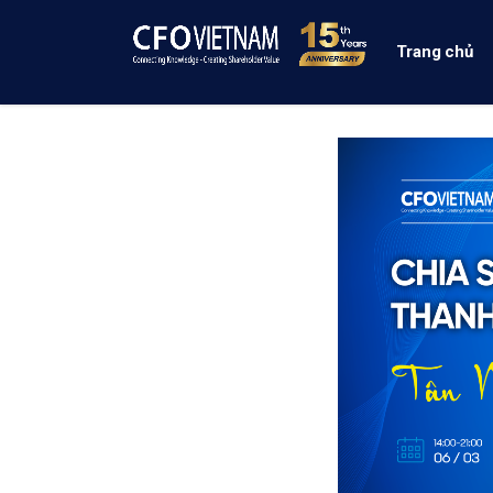
Trang chủ