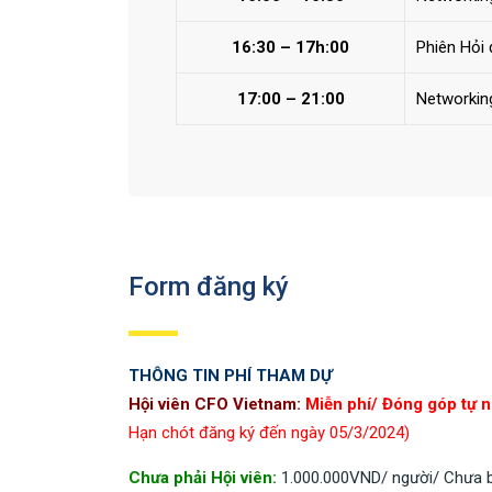
16:30 – 17h:00
Phiên Hỏi
17:00 – 21:00
Networkin
Form đăng ký
THÔNG TIN PHÍ THAM DỰ
Hội viên CFO Vietnam:
Miễn phí/ Đóng góp tự 
Hạn chót đăng ký đến ngày 05/3/2024)
Chưa phải Hội viên:
1.000.000VND/ người/ Chưa