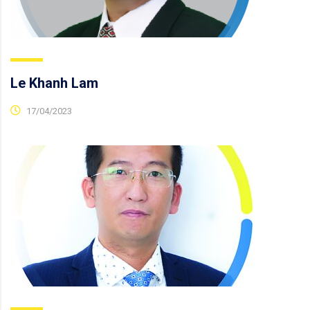
Le Khanh Lam
17/04/2023