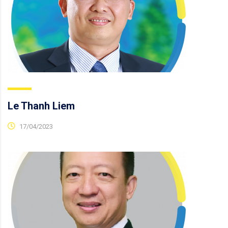
Le Thanh Liem
17/04/2023