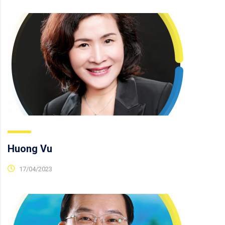
Huong Vu
17/04/2023