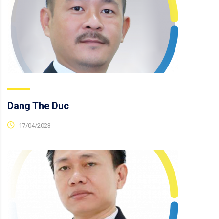
Dang The Duc
17/04/2023