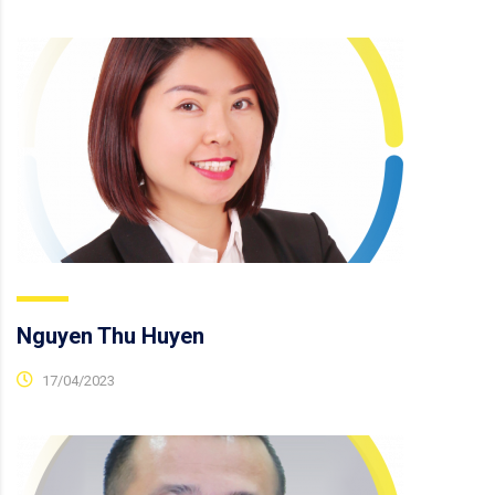
Nguyen Thu Huyen
17/04/2023