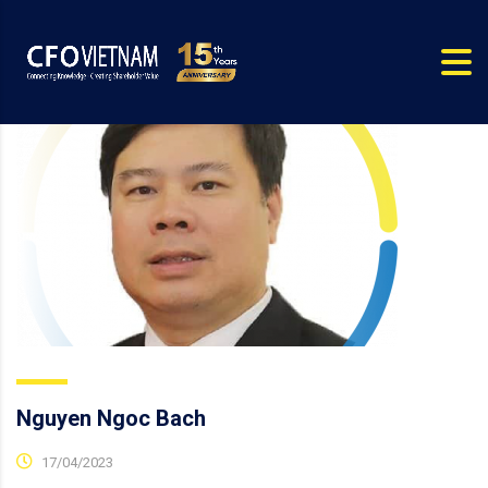
Nguyen Ngoc Bach
17/04/2023