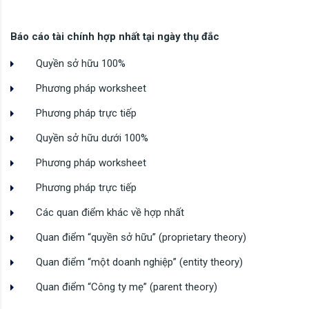
Báo cáo tài chính hợp nhất tại ngày thụ đắc
Quyền sở hữu 100%
Phương pháp worksheet
Phương pháp trực tiếp
Quyền sở hữu dưới 100%
Phương pháp worksheet
Phương pháp trực tiếp
Các quan điểm khác về hợp nhất
Quan điểm “quyền sở hữu” (proprietary theory)
Quan điểm “một doanh nghiệp” (entity theory)
Quan điểm “Công ty mẹ” (parent theory)