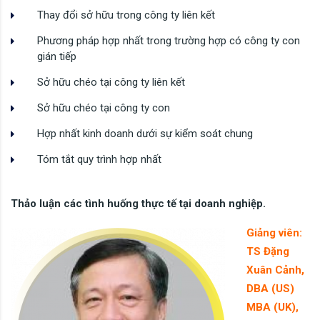
Thay đổi sở hữu trong công ty liên kết
Phương pháp hợp nhất trong trường hợp có công ty con
gián tiếp
Sở hữu chéo tại công ty liên kết
Sở hữu chéo tại công ty con
Hợp nhất kinh doanh dưới sự kiểm soát chung
Tóm tắt quy trình hợp nhất
Thảo luận các tình huống thực tế tại doanh nghiệp.
Giảng viên:
TS Đặng
Xuân Cảnh,
DBA (US)
MBA (UK),