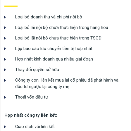
Loại bỏ doanh thu và chi phí nội bộ
Loại bỏ lãi nội bộ chưa thực hiện trong hàng hóa
Loại bỏ lãi nội bộ chưa thực hiện trong TSCĐ
Lập báo cáo lưu chuyển tiền tệ hợp nhất
Hợp nhất kinh doanh qua nhiều giai đoạn
Thay đổi quyền sở hữu
Công ty con, liên kết mua lại cổ phiếu đã phát hành và
đầu tư ngược lại công ty mẹ
Thoái vốn đầu tư
Hợp nhất công ty liên kết:
Giao dịch với liên kết