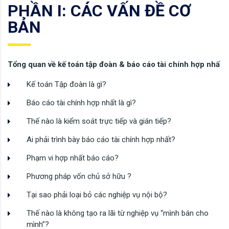
PHẦN I: CÁC VẤN ĐỀ CƠ
BẢN
Tổng quan về kế
toán tập đoàn &
báo cáo tài chính hợp nhấ
Kế toán Tập đoàn là gì?
Báo cáo tài chính hợp nhất là gì?
Thế nào là kiểm soát trực tiếp và gián tiếp?
Ai phải trình bày báo cáo tài chính hợp nhất?
Phạm vi hợp nhất báo cáo?
Phương pháp vốn chủ sở hữu ?
Tại sao phải loại bỏ các nghiệp vụ nội bộ?
Thế nào là không tạo ra lãi từ nghiệp vụ “mình bán cho
mình”?