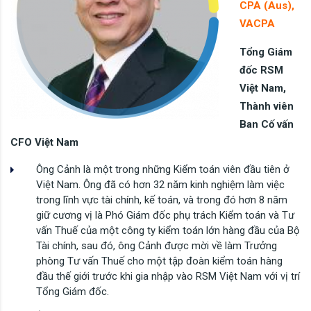
CPA (Aus),
VACPA
Tổng Giám
đốc RSM
Việt Nam,
Thành viên
Ban Cố vấn
CFO Việt Nam
Ông Cảnh là một trong những Kiểm toán viên đầu tiên ở
Việt Nam. Ông đã có hơn 32 năm kinh nghiệm làm việc
trong lĩnh vực tài chính, kế toán, và trong đó hơn 8 năm
giữ cương vị là Phó Giám đốc phụ trách Kiểm toán và Tư
vấn Thuế của một công ty kiểm toán lớn hàng đầu của Bộ
Tài chính, sau đó, ông Cảnh được mời về làm Trưởng
phòng Tư vấn Thuế cho một tập đoàn kiểm toán hàng
đầu thế giới trước khi gia nhập vào RSM Việt Nam với vị trí
Tổng Giám đốc.