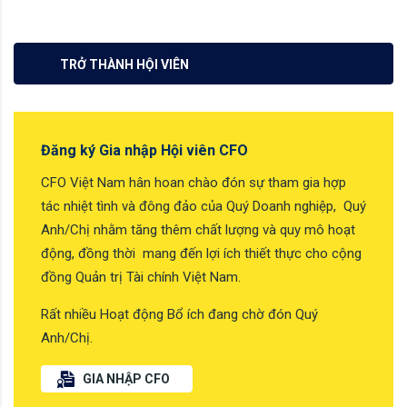
TRỞ THÀNH HỘI VIÊN
Đăng ký Gia nhập Hội viên CFO
CFO Việt Nam hân hoan chào đón sự tham gia hợp
tác nhiệt tình và đông đảo của Quý Doanh nghiệp, Quý
Anh/Chị nhằm tăng thêm chất lượng và quy mô hoạt
động, đồng thời mang đến lợi ích thiết thực cho cộng
đồng Quản trị Tài chính Việt Nam.
Rất nhiều Hoạt động Bổ ích đang chờ đón Quý
Anh/Chị.
GIA NHẬP CFO