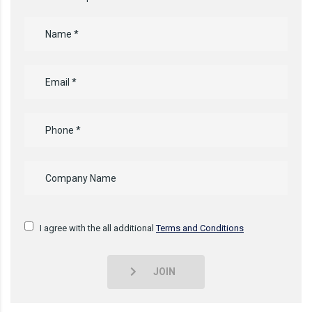
I agree with the all additional
Terms and Conditions
JOIN