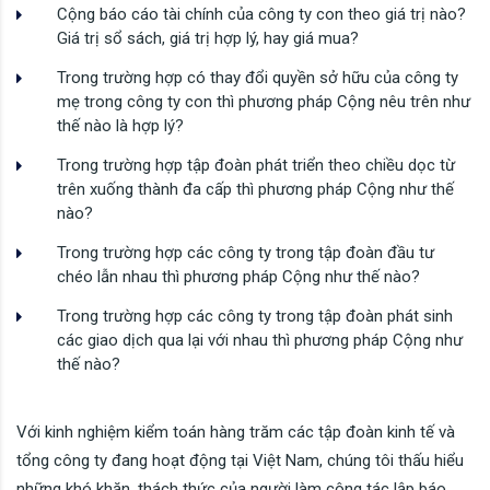
Cộng báo cáo tài chính của công ty con theo giá trị nào?
Giá trị sổ sách, giá trị hợp lý, hay giá mua?
Trong trường hợp có thay đổi quyền sở hữu của công ty
mẹ trong công ty con thì phương pháp Cộng nêu trên như
thế nào là hợp lý?
Trong trường hợp tập đoàn phát triển theo chiều dọc từ
trên xuống thành đa cấp thì phương pháp Cộng như thế
nào?
Trong trường hợp các công ty trong tập đoàn đầu tư
chéo lẫn nhau thì phương pháp Cộng như thế nào?
Trong trường hợp các công ty trong tập đoàn phát sinh
các giao dịch qua lại với nhau thì phương pháp Cộng như
thế nào?
Với kinh nghiệm kiểm toán hàng trăm các tập đoàn kinh tế và
tổng công ty đang hoạt động tại Việt Nam, chúng tôi thấu hiểu
những khó khăn, thách thức của người làm công tác lập báo