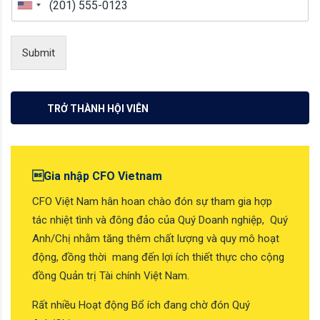
Submit
TRỞ THÀNH HỘI VIÊN
Gia nhập CFO Vietnam
CFO Việt Nam hân hoan chào đón sự tham gia hợp
tác nhiệt tình và đông đảo của Quý Doanh nghiệp, Quý
Anh/Chị nhằm tăng thêm chất lượng và quy mô hoạt
động, đồng thời mang đến lợi ích thiết thực cho cộng
đồng Quản trị Tài chính Việt Nam.
Rất nhiều Hoạt động Bổ ích đang chờ đón Quý