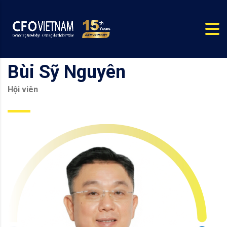
Bùi Sỹ Nguyên
Hội viên