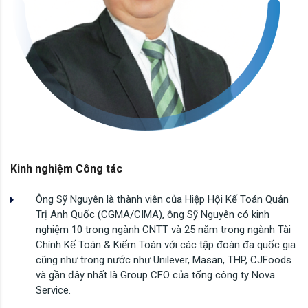
Kinh nghiệm Công tác
Ông Sỹ Nguyên là thành viên của Hiệp Hội Kế Toán Quản
Trị Anh Quốc (CGMA/CIMA), ông Sỹ Nguyên có kinh
nghiệm 10 trong ngành CNTT và 25 năm trong ngành Tài
Chính Kế Toán & Kiểm Toán với các tập đoàn đa quốc gia
cũng như trong nước như Unilever, Masan, THP, CJFoods
và gần đây nhất là Group CFO của tổng công ty Nova
Service.