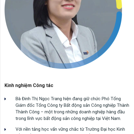
Kinh nghiệm Công tác
Bà Đinh Thị Ngọc Trang hiện đang giữ chức Phó Tổng
Giám đốc Tổng Công ty Bất động sản Công nghiệp Thành
Thành Công – một trong những doanh nghiệp hàng đầu
trong lĩnh vực bất động sản công nghiệp tại Việt Nam.
Với nền tảng học vấn vững chắc từ Trường Đại học Kinh