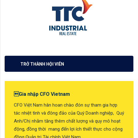
TRỞ THÀNH HỘI VIÊN
Gia nhập CFO Vietnam
CFO Việt Nam hân hoan chào đón sự tham gia hợp
tác nhiệt tình và đông đảo của Quý Doanh nghiệp, Quý
Anh/Chị nhằm tăng thêm chất lượng và quy mô hoạt
động, đồng thời mang đến lợi ích thiết thực cho cộng
đồng Quản trị Tài chính Việt Nam.