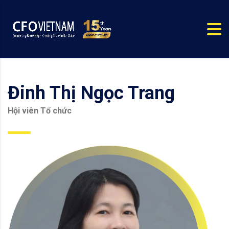
Đinh Thị Ngọc Trang
Hội viên Tổ chức