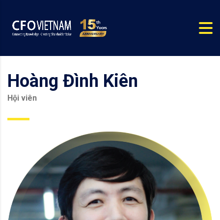
Hoàng Đình Kiên
Hội viên