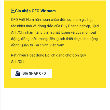
Gia nhập CFO Vietnam
CFO Việt Nam hân hoan chào đón sự tham gia hợp
tác nhiệt tình và đông đảo của Quý Doanh nghiệp, Quý
Anh/Chị nhằm tăng thêm chất lượng và quy mô hoạt
động, đồng thời mang đến lợi ích thiết thực cho cộng
đồng Quản trị Tài chính Việt Nam.
Rất nhiều Hoạt động Bổ ích đang chờ đón Quý
Anh/Chị.
GIA NHẬP CFO