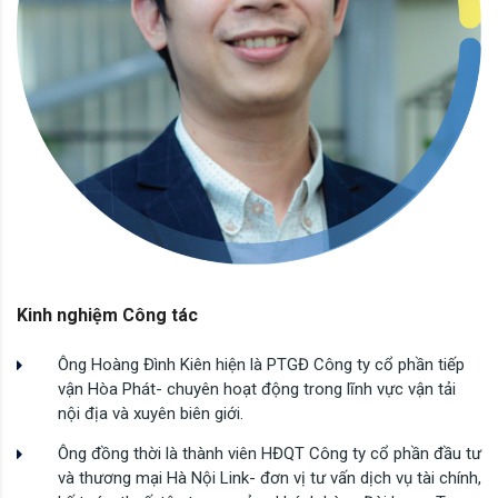
Kinh nghiệm Công tác
Ông Hoàng Đình Kiên hiện là PTGĐ Công ty cổ phần tiếp
vận Hòa Phát- chuyên hoạt động trong lĩnh vực vận tải
nội địa và xuyên biên giới.
Ông đồng thời là thành viên HĐQT Công ty cổ phần đầu tư
và thương mại Hà Nội Link- đơn vị tư vấn dịch vụ tài chính,