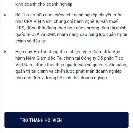
kinh doanh cho doanh nghiệp.
Bà Thu sở hữu các chứng chỉ nghề nghiệp chuyên môn
như CPA Việt Nam, chứng chỉ hành nghề tư vấn thuế,
IFRS, đồng thời đang theo học các chương trình tài chính
quốc tế CFA và CMA nhằm nâng cao năng lực quản trị tài
chính và đầu tư.
Hiện nay, Bà Thu đang đảm nhiệm vị trí Giám đốc Vận
hành kiêm Giám đốc Tài chính tại Công ty Cổ phần Tico
Việt Nam, đồng thời tham gia tư vấn về quản trị vận hành,
quản trị tài chính và chiến lược phát triển doanh nghiệp
cho các đơn vị trong hệ sinh thái doanh nghiệp.
TRỞ THÀNH HỘI VIÊN