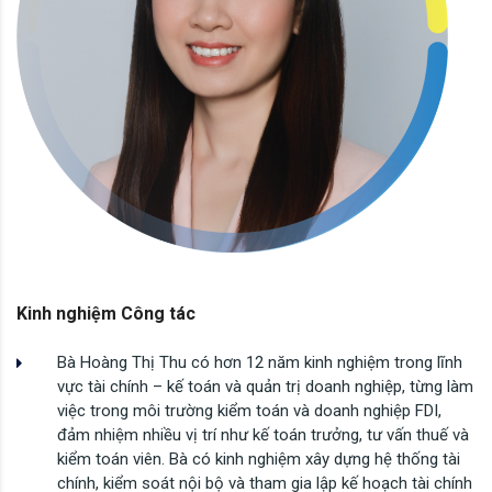
Kinh nghiệm Công tác
Bà Hoàng Thị Thu có hơn 12 năm kinh nghiệm trong lĩnh
vực tài chính – kế toán và quản trị doanh nghiệp, từng làm
việc trong môi trường kiểm toán và doanh nghiệp FDI,
đảm nhiệm nhiều vị trí như kế toán trưởng, tư vấn thuế và
kiểm toán viên. Bà có kinh nghiệm xây dựng hệ thống tài
chính, kiểm soát nội bộ và tham gia lập kế hoạch tài chính