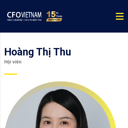
Hoàng Thị Thu
Hội viên