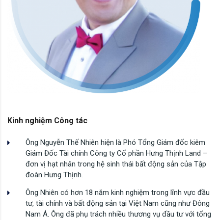
Kinh nghiệm Công tác
Ông Nguyễn Thế Nhiên hiện là Phó Tổng Giám đốc kiêm
Giám Đốc Tài chính Công ty Cổ phần Hưng Thịnh Land –
đơn vị hạt nhân trong hệ sinh thái bất động sản của Tập
đoàn Hưng Thịnh.
Ông Nhiên có hơn 18 năm kinh nghiệm trong lĩnh vực đầu
tư, tài chính và bất động sản tại Việt Nam cũng như Đông
Nam Á. Ông đã phụ trách nhiều thương vụ đầu tư với tổng