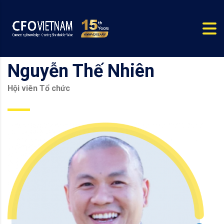
Nguyễn Thế Nhiên
Hội viên Tổ chức