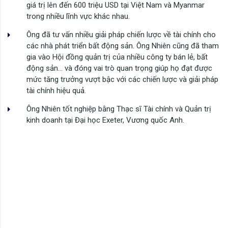
giá trị lên đến 600 triệu USD tại Việt Nam và Myanmar
trong nhiều lĩnh vực khác nhau.
Ông đã tư vấn nhiều giải pháp chiến lược về tài chính cho
các nhà phát triển bất động sản. Ông Nhiên cũng đã tham
gia vào Hội đồng quản trị của nhiều công ty bán lẻ, bất
động sản… và đóng vai trò quan trọng giúp họ đạt được
mức tăng trưởng vượt bậc với các chiến lược và giải pháp
tài chính hiệu quả.
Ông Nhiên tốt nghiệp bằng Thạc sĩ Tài chính và Quản trị
kinh doanh tại Đại học Exeter, Vương quốc Anh.