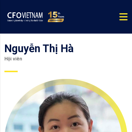
Nguyễn Thị Hà
Hội viên