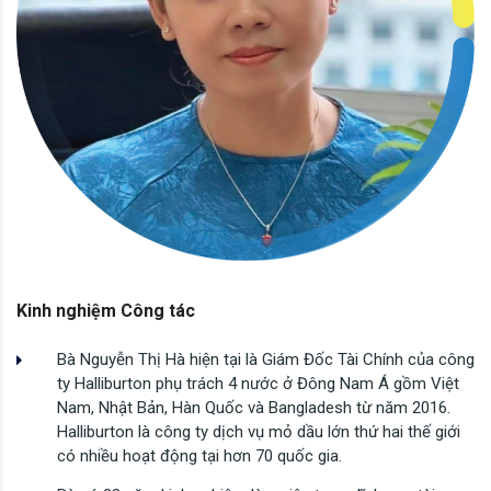
Kinh nghiệm Công tác
Bà Nguyễn Thị Hà hiện tại là Giám Đốc Tài Chính của công
ty Halliburton phụ trách 4 nước ở Đông Nam Á gồm Việt
Nam, Nhật Bản, Hàn Quốc và Bangladesh từ năm 2016.
Halliburton là công ty dịch vụ mỏ dầu lớn thứ hai thế giới
có nhiều hoạt động tại hơn 70 quốc gia.