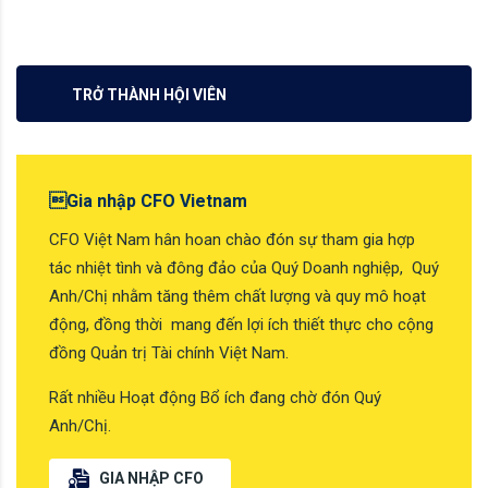
TRỞ THÀNH HỘI VIÊN
Gia nhập CFO Vietnam
CFO Việt Nam hân hoan chào đón sự tham gia hợp
tác nhiệt tình và đông đảo của Quý Doanh nghiệp, Quý
Anh/Chị nhằm tăng thêm chất lượng và quy mô hoạt
động, đồng thời mang đến lợi ích thiết thực cho cộng
đồng Quản trị Tài chính Việt Nam.
Rất nhiều Hoạt động Bổ ích đang chờ đón Quý
Anh/Chị.
GIA NHẬP CFO