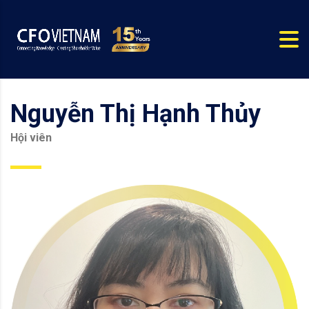
Nguyễn Thị Hạnh Thủy
Hội viên