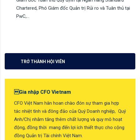
Chartered, Phó Giám đốc Quản trị Rủi ro và Tuân thủ tại
PwC,…
TRỞ THÀNH HỘI VIÊN
Gia nhập CFO Vietnam
CFO Việt Nam hân hoan chào đón sự tham gia hợp
tác nhiệt tình và đông đảo của Quý Doanh nghiệp, Quý
Anh/Chị nhằm tăng thêm chất lượng và quy mô hoạt
động, đồng thời mang đến lợi ích thiết thực cho cộng
đồng Quản trị Tài chính Việt Nam.