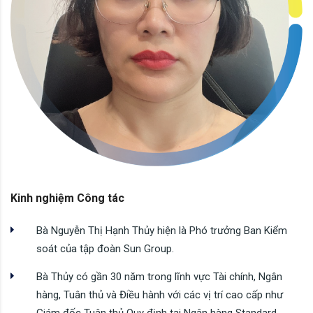
Kinh nghiệm Công tác
Bà Nguyễn Thị Hạnh Thủy hiện là Phó trưởng Ban Kiểm
soát của tập đoàn Sun Group.
Bà Thủy có gần 30 năm trong lĩnh vực Tài chính, Ngân
hàng, Tuân thủ và Điều hành với các vị trí cao cấp như
Giám đốc Tuân thủ Quy định tại Ngân hàng Standard