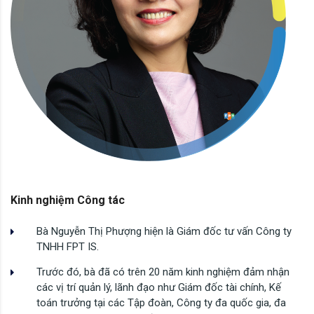
Kinh nghiệm Công tác
Bà Nguyễn Thị Phượng hiện là Giám đốc tư vấn Công ty
TNHH FPT IS.
Trước đó, bà đã có trên 20 năm kinh nghiệm đảm nhận
các vị trí quản lý, lãnh đạo như Giám đốc tài chính, Kế
toán trưởng tại các Tập đoàn, Công ty đa quốc gia, đa