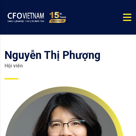
Nguyễn Thị Phượng
Hội viên