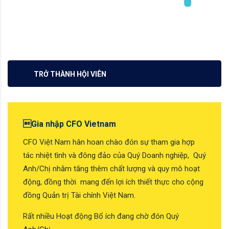
TRỞ THÀNH HỘI VIÊN
Gia nhập CFO Vietnam
CFO Việt Nam hân hoan chào đón sự tham gia hợp
tác nhiệt tình và đông đảo của Quý Doanh nghiệp, Quý
Anh/Chị nhằm tăng thêm chất lượng và quy mô hoạt
động, đồng thời mang đến lợi ích thiết thực cho cộng
đồng Quản trị Tài chính Việt Nam.
Rất nhiều Hoạt động Bổ ích đang chờ đón Quý