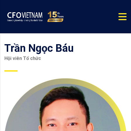
Trần Ngọc Báu
Hội viên Tổ chức