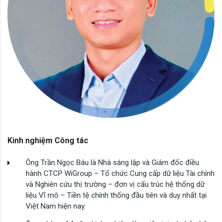
Kinh nghiệm Công tác
Ông Trần Ngọc Báu là Nhà sáng lập và Giám đốc điều
hành CTCP WiGroup – Tổ chức Cung cấp dữ liệu Tài chính
và Nghiên cứu thị trường – đơn vị cấu trúc hệ thống dữ
liệu Vĩ mô – Tiền tệ chính thống đầu tiên và duy nhất tại
Việt Nam hiện nay.