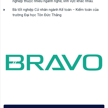
nghiệp thuộc nhiều ngành nghề, lĩnh vực khác nhau.
Bà tốt nghiệp Cử nhân ngành Kế toán – Kiểm toán của
trường Đại học Tôn Đức Thắng