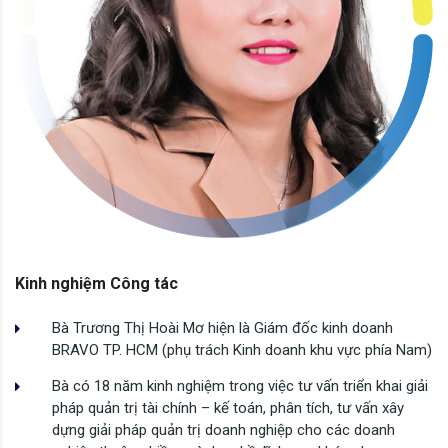
Kinh nghiệm Công tác
Bà Trương Thị Hoài Mơ hiện là Giám đốc kinh doanh
BRAVO TP. HCM (phụ trách Kinh doanh khu vực phía Nam)
Bà có 18 năm kinh nghiệm trong việc tư vấn triển khai giải
pháp quản trị tài chính – kế toán, phân tích, tư vấn xây
dựng giải pháp quản trị doanh nghiệp cho các doanh