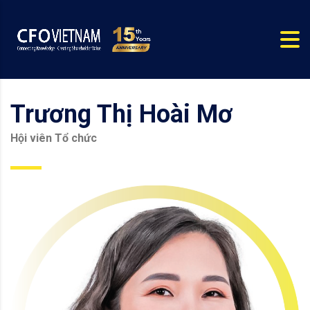
Trương Thị Hoài Mơ
Hội viên Tổ chức