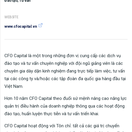
Đào tạo, Tư vấn
WEBSITE
www.cfocapital.vn
CFO Capital là một trong những đơn vị cung cấp các dịch vụ
đào tạo và tư vấn chuyên nghiệp với đội ngũ giảng viên là các
chuyên gia dày dặn kinh nghiệm đang trực tiếp làm việc, tư vấn
tại các công ty và/hoặc các tập đoàn đa quốc gia hàng đầu tại
Việt Nam.
Hơn 10 năm CFO Capital theo đuổi sứ mệnh nâng cao năng lực
quản trị điều hành của doanh nghiệp thông qua các hoạt động
đào tạo, huấn luyện thực tiễn và tư vấn triển khai.
CFO Capital hoạt động với Tôn chỉ: tất cả các giá trị chuyển