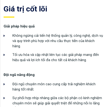
Giá trị cốt lõi
Giải pháp hiệu quả
Không ngừng cải tiến hệ thống quản lý, công nghệ, dịch vụ
và quy trình phù hợp với nhu cầu thực tiễn của khách
hàng.
Tối ưu hóa và cập nhật liên tục các giải pháp mang đến
hiệu quả và lợi ích tối đa cho tất cả khách hàng.
Đội ngũ năng động
Đội ngũ chuyên môn cao cung cấp trải nghiệm khách
hàng tốt nhất.
Sự phối hợp nhịp nhàng giữa các bộ phận có kinh nghiệm
chuyên môn sẽ giúp giải quyết triệt để những nỗi lo lắng