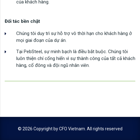
của khách hàng.
Đối tác bền chặt
Chúng tôi duy trì sự hỗ trợ vô thời hạn cho khách hàng ở
mọi giai đoạn của dự án.
Tại PebSteel, sự minh bạch là điều bắt buộc. Chúng tôi
luôn thiện chí cống hiến vì sự thành công của tất cả khách
hàng, cổ đông và đội ngũ nhân viên.
© 2026 Copyright by
CFO Vietnam
. All rights reserved