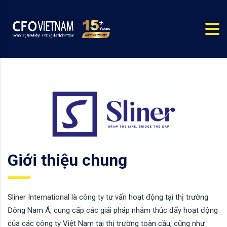
Giới thiệu chung
Sliner International là công ty tư vấn hoạt động tại thị trường
Đông Nam Á, cung cấp các giải pháp nhằm thúc đẩy hoạt động
của các công ty Việt Nam tại thị trường toàn cầu, cũng như