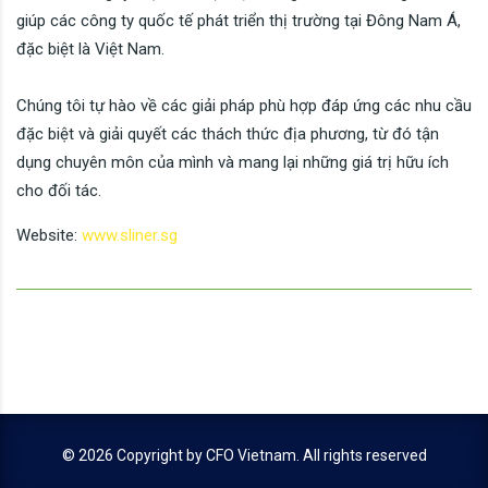
giúp các công ty quốc tế phát triển thị trường tại Đông Nam Á,
đặc biệt là Việt Nam.
Chúng tôi tự hào về các giải pháp phù hợp đáp ứng các nhu cầu
đặc biệt và giải quyết các thách thức địa phương, từ đó tận
dụng chuyên môn của mình và mang lại những giá trị hữu ích
cho đối tác.
Website:
www.sliner.sg
© 2026 Copyright by
CFO Vietnam
. All rights reserved