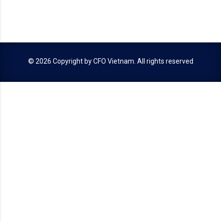
© 2026 Copyright by
CFO Vietnam
. All rights reserved