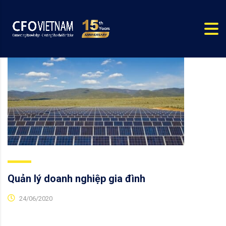
Quản lý doanh nghiệp gia đình
24/06/2020