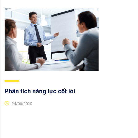
Phân tích năng lực cốt lõi
24/06/2020