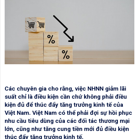
Các chuyên gia cho rằng, việc NHNN giảm lãi
suất chỉ là điều kiện cần chứ không phải điều
kiện đủ để thúc đẩy tăng trưởng kinh tế của
Việt Nam. Việt Nam có thể phải đợi sự hồi phục
nhu cầu tiêu dùng của các đối tác thương mại
lớn, cũng như tăng cung tiền mới đủ điều kiện
thúc đẩy tăng trưởng kinh tế.