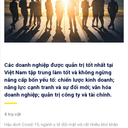
Các doanh nghiệp được quản trị tốt nhất tại
Việt Nam tập trung làm tốt và không ngừng
nâng cấp bốn yếu tố: chiến lược kinh doanh;
năng lực cạnh tranh và sự đổi mới; văn hóa
doanh nghiệp; quản trị công ty và tài chính.
4 trụ cột
Hậu dịch Covid-19, ngành y tế đối mặt với rất nhiều khó khăn