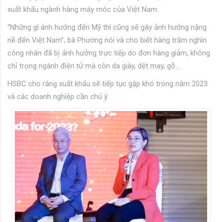
xuất khẩu ngành hàng máy móc của Việt Nam.
“Những gì ảnh hưởng đến Mỹ thì cũng sẽ gây ảnh hưởng nặng
nề đến Việt Nam”, bà Phương nói và cho biết hàng trăm nghìn
công nhân đã bị ảnh hưởng trực tiếp do đơn hàng giảm, không
chỉ trong ngành điện tử mà còn da giày, dệt may, gỗ…
HSBC cho rằng xuất khẩu sẽ tiếp tục gặp khó trong năm 2023
và các doanh nghiệp cần chú ý.