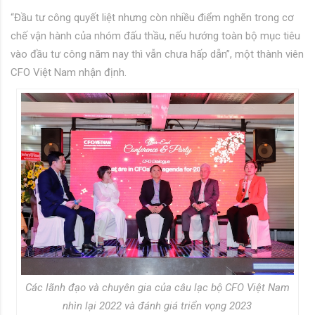
“Đầu tư công quyết liệt nhưng còn nhiều điểm nghẽn trong cơ
chế vận hành của nhóm đấu thầu, nếu hướng toàn bộ mục tiêu
vào đầu tư công năm nay thì vẫn chưa hấp dẫn”, một thành viên
CFO Việt Nam nhận định.
Các lãnh đạo và chuyên gia của câu lạc bộ CFO Việt Nam
nhìn lại 2022 và đánh giá triển vọng 2023