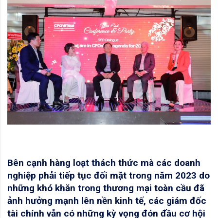
Bên cạnh hàng loạt thách thức mà các doanh
nghiệp phải tiếp tục đối mặt trong năm 2023 do
những khó khăn trong thương mại toàn cầu đã
ảnh hưởng mạnh lên nền kinh tế, các giám đốc
tài chính vẫn có những kỳ vọng đón đầu cơ hội