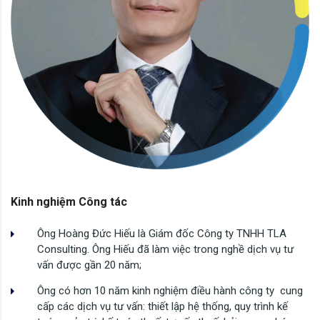
Kinh nghiệm Công tác
Ông Hoàng Đức Hiếu là Giám đốc Công ty TNHH TLA
Consulting. Ông Hiếu đã làm việc trong nghề dịch vụ tư
vấn được gần 20 năm;
Ông có hơn 10 năm kinh nghiệm điều hành công ty cung
cấp các dịch vụ tư vấn: thiết lập hệ thống, quy trình kế