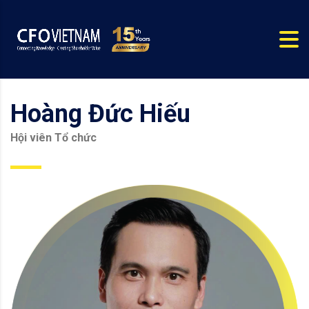
Hoàng Đức Hiếu
Hội viên Tổ chức