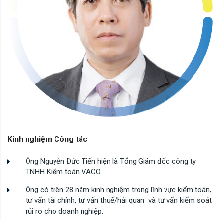
Kinh nghiệm Công tác
Ông Nguyễn Đức Tiến hiện là Tổng Giám đốc công ty
TNHH Kiểm toán VACO
Ông có trên 28 năm kinh nghiệm trong lĩnh vực kiểm toán,
tư vấn tài chính, tư vấn thuế/hải quan và tư vấn kiểm soát
rủi ro cho doanh nghiệp.