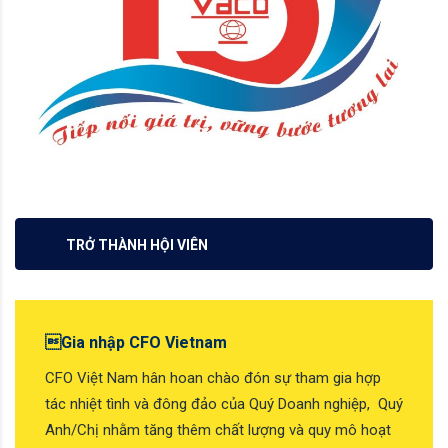
TRỞ THÀNH HỘI VIÊN
Gia nhập CFO Vietnam
CFO Việt Nam hân hoan chào đón sự tham gia hợp
tác nhiệt tình và đông đảo của Quý Doanh nghiệp, Quý
Anh/Chị nhằm tăng thêm chất lượng và quy mô hoạt