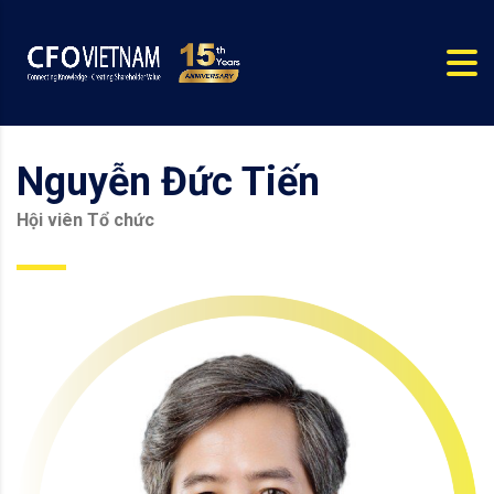
Nguyễn Đức Tiến
Hội viên Tổ chức