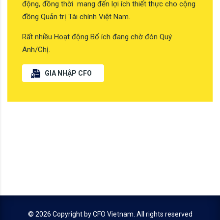
động, đồng thời mang đến lợi ích thiết thực cho cộng
đồng Quản trị Tài chính Việt Nam.
Rất nhiều Hoạt động Bổ ích đang chờ đón Quý
Anh/Chị.
GIA NHẬP CFO
© 2026 Copyright by
CFO Vietnam
. All rights reserved