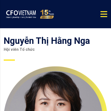
Nguyễn Thị Hằng Nga
Hội viên Tổ chức