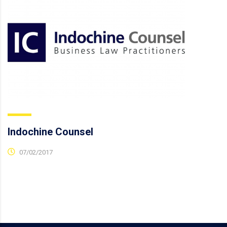
Indochine Counsel
07/02/2017