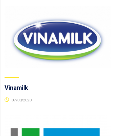
Vinamilk
07/08/2020