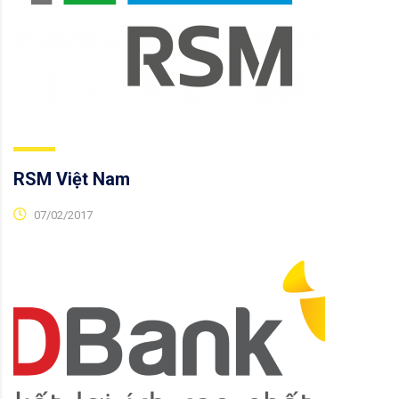
RSM Việt Nam
07/02/2017