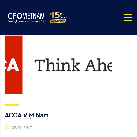
ACCA Việt Nam
07/02/2017