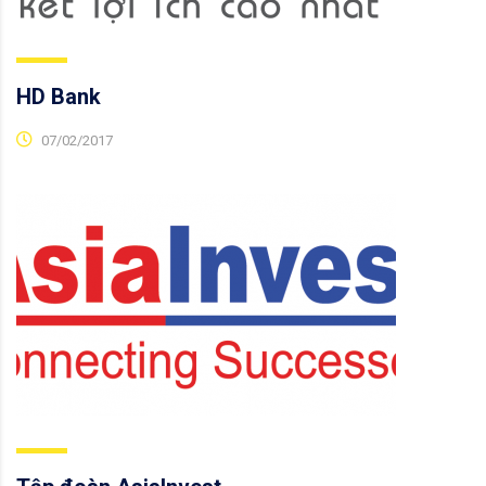
HD Bank
07/02/2017