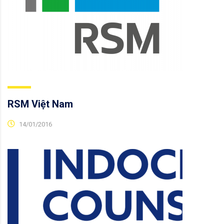
RSM Việt Nam
14/01/2016