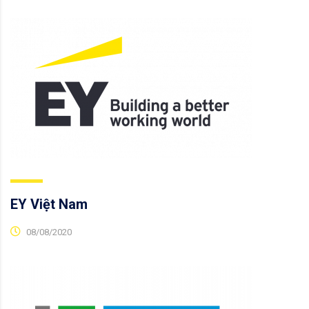
EY Việt Nam
08/08/2020