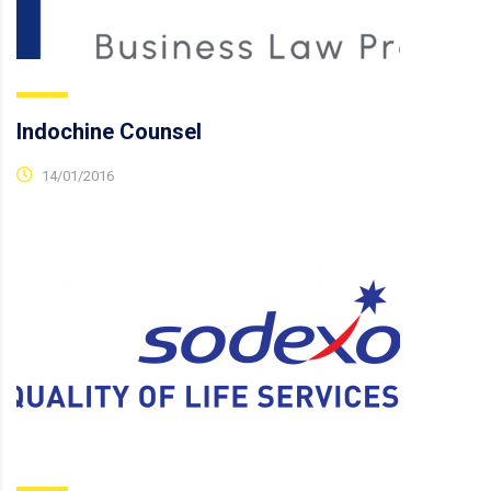
Indochine Counsel
14/01/2016