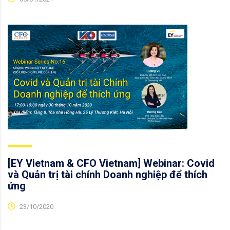
[EY Vietnam & CFO Vietnam] Webinar: Covid
và Quản trị tài chính Doanh nghiệp để thích
ứng
23/10/2020