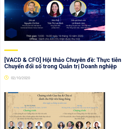
[VACD & CFO] Hội thảo Chuyên đề: Thực tiễn
Chuyển đổi số trong Quản trị Doanh nghiệp
02/10/2020