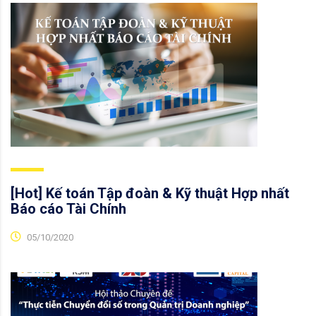
[Hot] Kế toán Tập đoàn & Kỹ thuật Hợp nhất
Báo cáo Tài Chính
05/10/2020