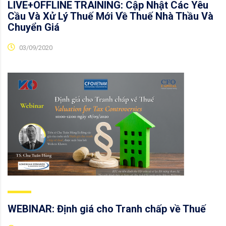
LIVE+OFFLINE TRAINING: Cập Nhật Các Yêu
Cầu Và Xử Lý Thuế Mới Về Thuế Nhà Thầu Và
Chuyển Giá
03/09/2020
WEBINAR: Định giá cho Tranh chấp về Thuế