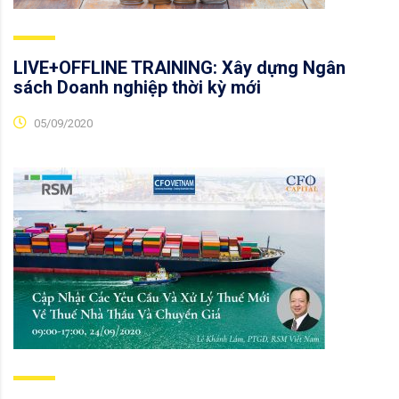
LIVE+OFFLINE TRAINING: Xây dựng Ngân
sách Doanh nghiệp thời kỳ mới
05/09/2020