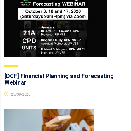
[DCF] Financial Planning and Forecasting
Webinar
25/08/2020