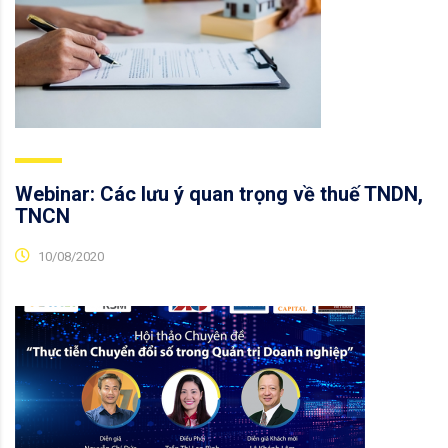
Webinar: Các lưu ý quan trọng về thuế TNDN,
TNCN
10/08/2020